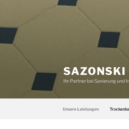
SAZONSKI
Ihr Partner bei Sanierung und
Unsere Leistungen
Trockenb