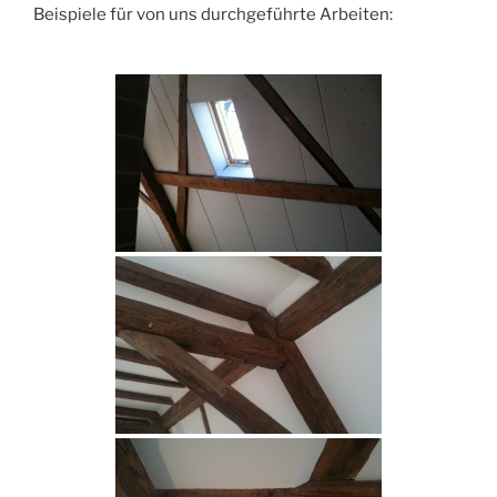
Beispiele für von uns durchgeführte Arbeiten: